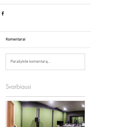
Komentarai
Parašykite komentarą...
Svarbiausi