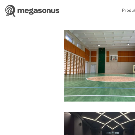
Produk