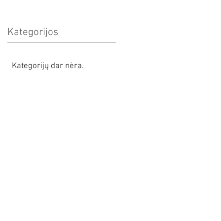
Kategorijos
Kategorijų dar nėra.