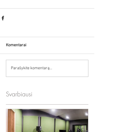
Komentarai
Parašykite komentarą...
Svarbiausi