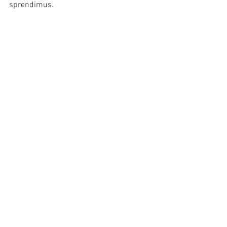
sprendimus.