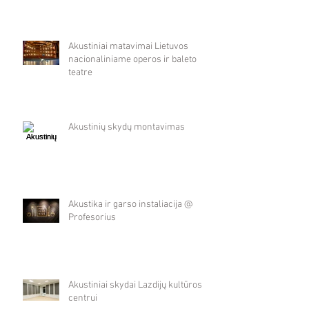
Akustiniai matavimai Lietuvos
nacionaliniame operos ir baleto
teatre
Akustinių skydų montavimas
Akustika ir garso instaliacija @
Profesorius
Akustiniai skydai Lazdijų kultūros
centrui